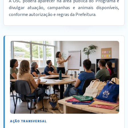
A OSC poderá aparecer na área pública do Programa e
divulgar atuação, campanhas e animais disponíveis,
conforme autorização e regras da Prefeitura.
AÇÃO TRANSVERSAL