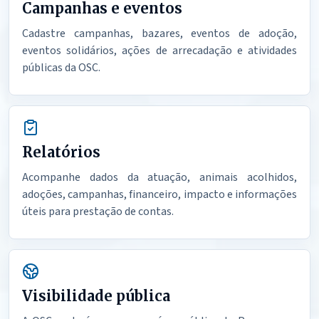
Campanhas e eventos
Cadastre campanhas, bazares, eventos de adoção,
eventos solidários, ações de arrecadação e atividades
públicas da OSC.
Relatórios
Acompanhe dados da atuação, animais acolhidos,
adoções, campanhas, financeiro, impacto e informações
úteis para prestação de contas.
Visibilidade pública