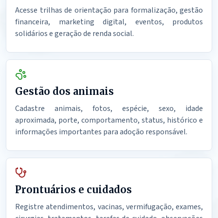
Acesse trilhas de orientação para formalização, gestão
financeira, marketing digital, eventos, produtos
solidários e geração de renda social.
Gestão dos animais
Cadastre animais, fotos, espécie, sexo, idade
aproximada, porte, comportamento, status, histórico e
informações importantes para adoção responsável.
Prontuários e cuidados
Registre atendimentos, vacinas, vermifugação, exames,