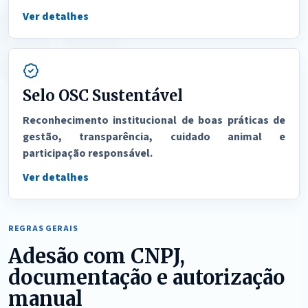
Ver detalhes
Selo OSC Sustentável
Reconhecimento institucional de boas práticas de
gestão, transparência, cuidado animal e
participação responsável.
Ver detalhes
REGRAS GERAIS
Adesão com CNPJ,
documentação e autorização
manual