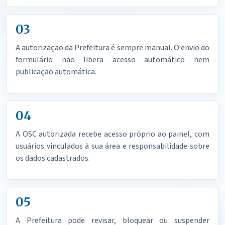
03
A autorização da Prefeitura é sempre manual. O envio do
formulário não libera acesso automático nem
publicação automática.
04
A OSC autorizada recebe acesso próprio ao painel, com
usuários vinculados à sua área e responsabilidade sobre
os dados cadastrados.
05
A Prefeitura pode revisar, bloquear ou suspender