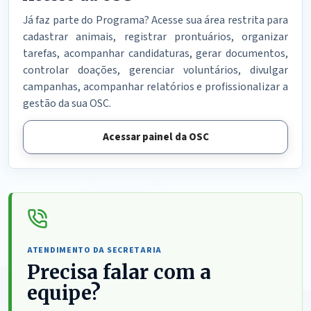
Já faz parte do Programa? Acesse sua área restrita para
cadastrar animais, registrar prontuários, organizar
tarefas, acompanhar candidaturas, gerar documentos,
controlar doações, gerenciar voluntários, divulgar
campanhas, acompanhar relatórios e profissionalizar a
gestão da sua OSC.
Acessar painel da OSC
ATENDIMENTO DA SECRETARIA
Precisa falar com a
equipe?