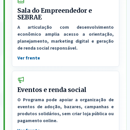
Sala do Empreendedor e
SEBRAE
A articulação com desenvolvimento
econômico amplia acesso a orientação,
planejamento, marketing digital e geração
de renda social responsável.
Ver frente
Eventos e renda social
O Programa pode apoiar a organização de
eventos de adoção, bazares, campanhas e
produtos solidários, sem criar loja pública ou
pagamento online.