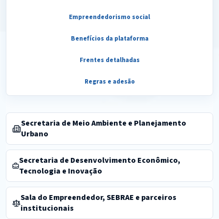
Empreendedorismo social
Benefícios da plataforma
Frentes detalhadas
Regras e adesão
Secretaria de Meio Ambiente e Planejamento
Urbano
Secretaria de Desenvolvimento Econômico,
Tecnologia e Inovação
Sala do Empreendedor, SEBRAE e parceiros
institucionais