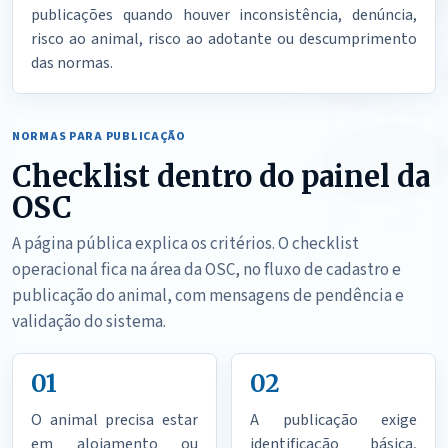
publicações quando houver inconsistência, denúncia,
risco ao animal, risco ao adotante ou descumprimento
das normas.
NORMAS PARA PUBLICAÇÃO
Checklist dentro do painel da
OSC
A página pública explica os critérios. O checklist
operacional fica na área da OSC, no fluxo de cadastro e
publicação do animal, com mensagens de pendência e
validação do sistema.
01
02
O animal precisa estar
A publicação exige
em alojamento ou
identificação básica,