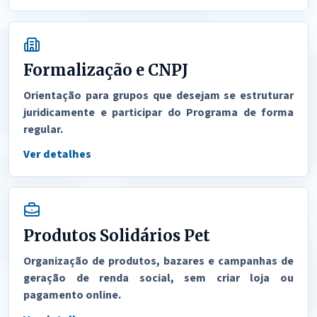
Formalização e CNPJ
Orientação para grupos que desejam se estruturar
juridicamente e participar do Programa de forma
regular.
Ver detalhes
Produtos Solidários Pet
Organização de produtos, bazares e campanhas de
geração de renda social, sem criar loja ou
pagamento online.