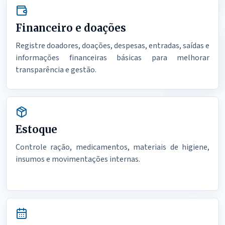
Financeiro e doações
Registre doadores, doações, despesas, entradas, saídas e
informações financeiras básicas para melhorar
transparência e gestão.
Estoque
Controle ração, medicamentos, materiais de higiene,
insumos e movimentações internas.