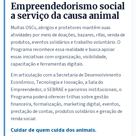
Empreendedorismo social
a serviço da causa animal
Muitas OSCs, abrigos e protetores mantêm suas
atividades por meio de doações, bazares, rifas, venda de
produtos, eventos solidários e trabalho voluntário. O
Programa reconhece essa realidade e busca apoiar
essas iniciativas com organização, visibilidade,
capacitação e ferramentas digitais.
Em articulação com a Secretaria de Desenvolvimento
Econômico, Tecnologia e Inovação, a Sala do
Empreendedor, o SEBRAE e parceiros institucionais, o
Programa poderá oferecer trilhas sobre gestão
financeira, formalização, marketing digital, eventos,
prestação de contas, produtos solidários e geração de
renda social.
Cuidar de quem cuida dos animais.