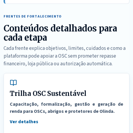
FRENTES DE FORTALECIMENTO
Conteúdos detalhados para
cada etapa
Cada frente explica objetivos, limites, cuidados e como a
plataforma pode apoiar a OSC sem prometer repasse
financeiro, loja pública ou autorização automática.
Trilha OSC Sustentável
Capacitação, formalização, gestão e geração de
renda para OSCs, abrigos e protetores de Olinda.
Ver detalhes