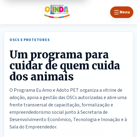
Menu
OSCS E PROTETORES
Um programa para
cuidar de quem cuida
dos animais
O Programa Eu Amo e Adoto PET organiza a vitrine de
adoção, apoia a gestão das OSCs autorizadas e abre uma
frente transversal de capacitação, formalização e
empreendedorismo social junto à Secretaria de
Desenvolvimento Econômico, Tecnologia e Inovação e à
Sala do Empreendedor.