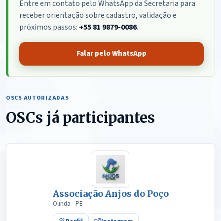
Entre em contato pelo WhatsApp da Secretaria para
receber orientação sobre cadastro, validação e
próximos passos:
+55 81 9879-0086
.
Falar pelo WhatsApp
OSCS AUTORIZADAS
OSCs já participantes
Associação Anjos do Poço
Olinda - PE