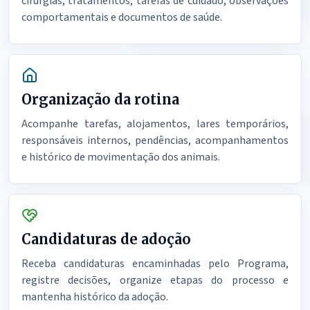
cirurgias, tratamentos, tarefas de cuidado, observações
comportamentais e documentos de saúde.
Organização da rotina
Acompanhe tarefas, alojamentos, lares temporários,
responsáveis internos, pendências, acompanhamentos
e histórico de movimentação dos animais.
Candidaturas de adoção
Receba candidaturas encaminhadas pelo Programa,
registre decisões, organize etapas do processo e
mantenha histórico da adoção.