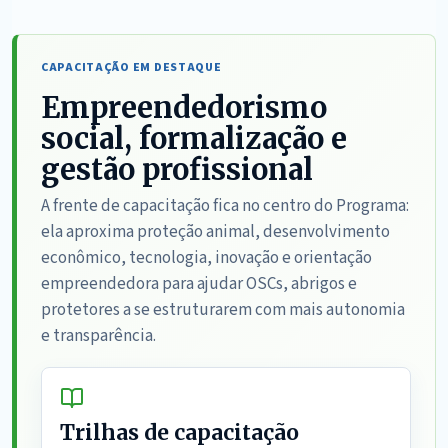
CAPACITAÇÃO EM DESTAQUE
Empreendedorismo
social, formalização e
gestão profissional
A frente de capacitação fica no centro do Programa:
ela aproxima proteção animal, desenvolvimento
econômico, tecnologia, inovação e orientação
empreendedora para ajudar OSCs, abrigos e
protetores a se estruturarem com mais autonomia
e transparência.
Trilhas de capacitação