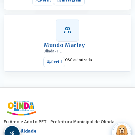
Perfil
Instagram
Mundo Marley
Olinda - PE
OSC autorizada
Perfil
Eu Amo e Adoto PET - Prefeitura Municipal de Olinda
Acessibilidade