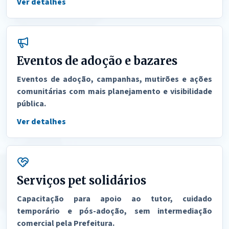
Ver detalhes
Eventos de adoção e bazares
Eventos de adoção, campanhas, mutirões e ações
comunitárias com mais planejamento e visibilidade
pública.
Ver detalhes
Serviços pet solidários
Capacitação para apoio ao tutor, cuidado
temporário e pós-adoção, sem intermediação
comercial pela Prefeitura.