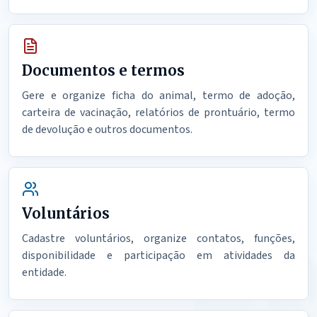
Documentos e termos
Gere e organize ficha do animal, termo de adoção,
carteira de vacinação, relatórios de prontuário, termo
de devolução e outros documentos.
Voluntários
Cadastre voluntários, organize contatos, funções,
disponibilidade e participação em atividades da
entidade.