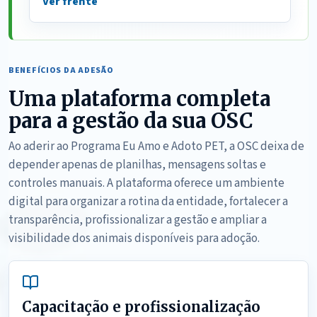
Ver frente
BENEFÍCIOS DA ADESÃO
Uma plataforma completa
para a gestão da sua OSC
Ao aderir ao Programa Eu Amo e Adoto PET, a OSC deixa de
depender apenas de planilhas, mensagens soltas e
controles manuais. A plataforma oferece um ambiente
digital para organizar a rotina da entidade, fortalecer a
transparência, profissionalizar a gestão e ampliar a
visibilidade dos animais disponíveis para adoção.
Capacitação e profissionalização