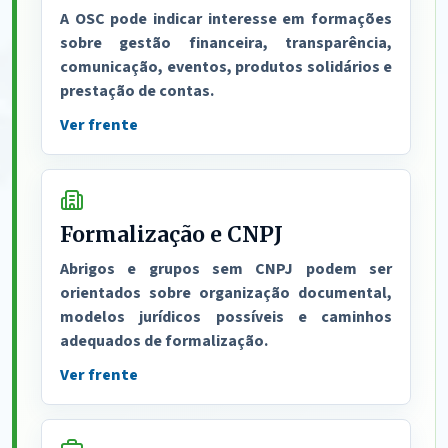
A OSC pode indicar interesse em formações
sobre gestão financeira, transparência,
comunicação, eventos, produtos solidários e
prestação de contas.
Ver frente
Formalização e CNPJ
Abrigos e grupos sem CNPJ podem ser
orientados sobre organização documental,
modelos jurídicos possíveis e caminhos
adequados de formalização.
Ver frente