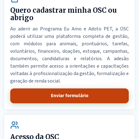
Quero cadastrar minha OSC ou
abrigo
Ao aderir ao Programa Eu Amo e Adoto PET, a OSC
poderá utilizar uma plataforma completa de gestão,
com módulos para animais, prontuários, tarefas,
voluntários, financeiro, doações, estoque, campanhas,
documentos, candidaturas e relatórios. A adesão
também permite acesso a orientações e capacitações
voltadas à profissionalização da gestão, formalização e
geração de renda social.
Enviar formulário
Acesso da OSC