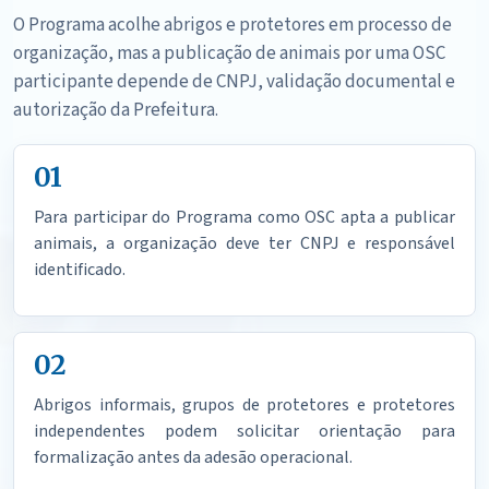
O Programa acolhe abrigos e protetores em processo de
organização, mas a publicação de animais por uma OSC
participante depende de CNPJ, validação documental e
autorização da Prefeitura.
01
Para participar do Programa como OSC apta a publicar
animais, a organização deve ter CNPJ e responsável
identificado.
02
Abrigos informais, grupos de protetores e protetores
independentes podem solicitar orientação para
formalização antes da adesão operacional.