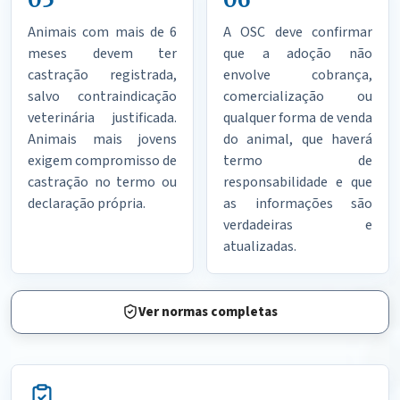
Animais com mais de 6
A OSC deve confirmar
meses devem ter
que a adoção não
castração registrada,
envolve cobrança,
salvo contraindicação
comercialização ou
veterinária justificada.
qualquer forma de venda
Animais mais jovens
do animal, que haverá
exigem compromisso de
termo de
castração no termo ou
responsabilidade e que
declaração própria.
as informações são
verdadeiras e
atualizadas.
Ver normas completas