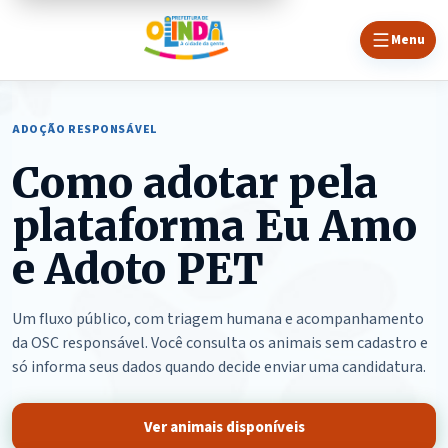
Menu
ADOÇÃO RESPONSÁVEL
Como adotar pela
plataforma Eu Amo
e Adoto PET
Um fluxo público, com triagem humana e acompanhamento
da OSC responsável. Você consulta os animais sem cadastro e
só informa seus dados quando decide enviar uma candidatura.
Ver animais disponíveis