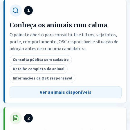
1
Conheça os animais com calma
O painel é aberto para consulta. Use filtros, veja fotos,
porte, comportamento, OSC responsável e situação de
adoção antes de criar uma candidatura.
Consulta pública sem cadastro
Detalhe completo do animal
Informações da OSC responsável
Ver animais disponíveis
2