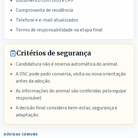
Documento com foto e CPF
Comprovante de residência
Telefone e e-mail atualizados
Termo de responsabilidade na etapa final
Critérios de segurança
Candidatura não é reserva automática do animal.
A OSC pode pedir conversa, visita ou nova orientação
antes da adoção.
As informações do animal são conferidas pela equipe
responsável.
A decisão final considera bem-estar, segurança e
adaptação.
DÚVIDAS COMUNS