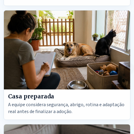
Casa preparada
A equipe considera segurança, abrigo, rotina e adaptação
real antes de finalizar a adoção.