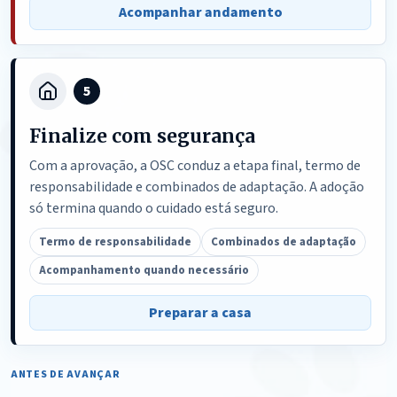
Acompanhar andamento
5
Finalize com segurança
Com a aprovação, a OSC conduz a etapa final, termo de
responsabilidade e combinados de adaptação. A adoção
só termina quando o cuidado está seguro.
Termo de responsabilidade
Combinados de adaptação
Acompanhamento quando necessário
Preparar a casa
ANTES DE AVANÇAR