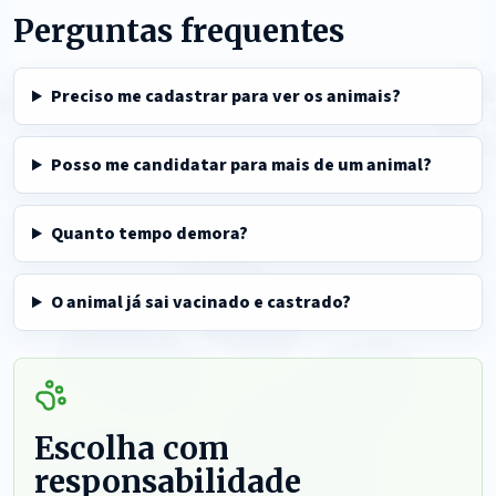
Perguntas frequentes
Preciso me cadastrar para ver os animais?
Posso me candidatar para mais de um animal?
Quanto tempo demora?
O animal já sai vacinado e castrado?
Escolha com
responsabilidade