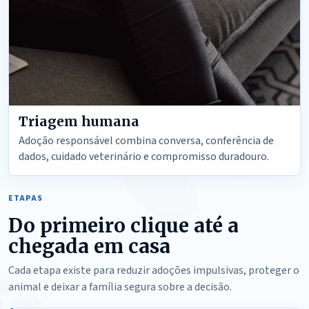
Triagem humana
Adoção responsável combina conversa, conferência de
dados, cuidado veterinário e compromisso duradouro.
ETAPAS
Do primeiro clique até a
chegada em casa
Cada etapa existe para reduzir adoções impulsivas, proteger o
animal e deixar a família segura sobre a decisão.