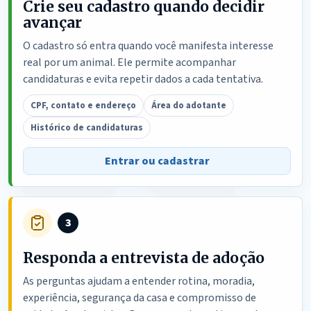
Crie seu cadastro quando decidir
avançar
O cadastro só entra quando você manifesta interesse
real por um animal. Ele permite acompanhar
candidaturas e evita repetir dados a cada tentativa.
CPF, contato e endereço
Área do adotante
Histórico de candidaturas
Entrar ou cadastrar
3
Responda a entrevista de adoção
As perguntas ajudam a entender rotina, moradia,
experiência, segurança da casa e compromisso de