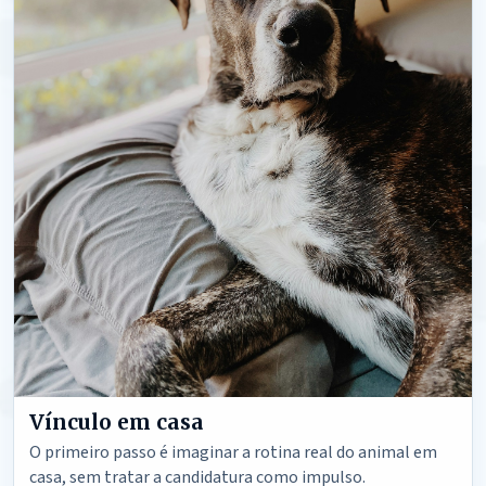
Vínculo em casa
O primeiro passo é imaginar a rotina real do animal em
casa, sem tratar a candidatura como impulso.