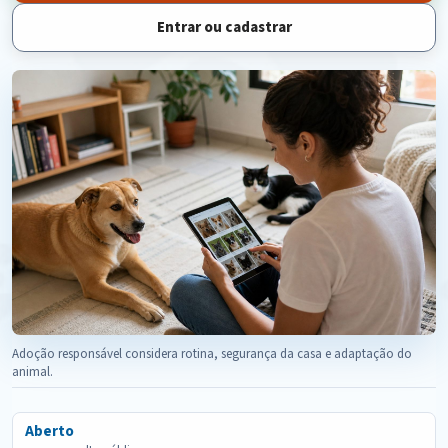
Entrar ou cadastrar
Adoção responsável considera rotina, segurança da casa e adaptação do
animal.
Aberto