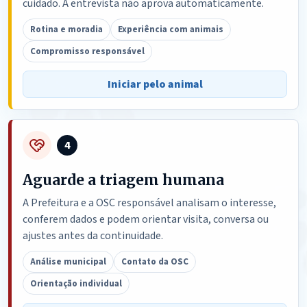
cuidado. A entrevista não aprova automaticamente.
Rotina e moradia
Experiência com animais
Compromisso responsável
Iniciar pelo animal
4
Aguarde a triagem humana
A Prefeitura e a OSC responsável analisam o interesse,
conferem dados e podem orientar visita, conversa ou
ajustes antes da continuidade.
Análise municipal
Contato da OSC
Orientação individual