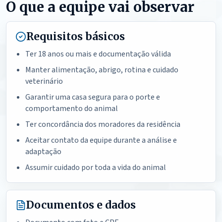
O que a equipe vai observar
Requisitos básicos
Ter 18 anos ou mais e documentação válida
Manter alimentação, abrigo, rotina e cuidado
veterinário
Garantir uma casa segura para o porte e
comportamento do animal
Ter concordância dos moradores da residência
Aceitar contato da equipe durante a análise e
adaptação
Assumir cuidado por toda a vida do animal
Documentos e dados