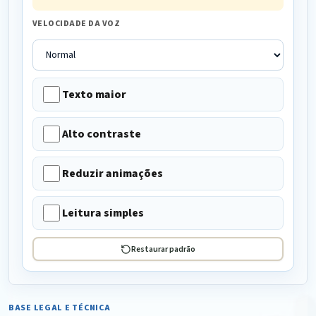
VELOCIDADE DA VOZ
Texto maior
Alto contraste
Reduzir animações
Leitura simples
Restaurar padrão
BASE LEGAL E TÉCNICA