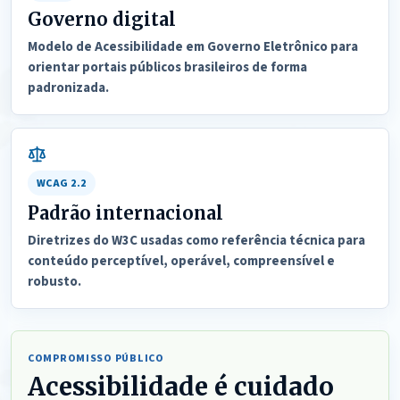
Governo digital
Modelo de Acessibilidade em Governo Eletrônico para
orientar portais públicos brasileiros de forma
padronizada.
WCAG 2.2
Padrão internacional
Diretrizes do W3C usadas como referência técnica para
conteúdo perceptível, operável, compreensível e
robusto.
COMPROMISSO PÚBLICO
Acessibilidade é cuidado