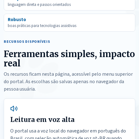
linguagem direta e passos orientados
Robusto
boas práticas para tecnologias assistivas
RECURSOS DISPONÍVEIS
Ferramentas simples, impacto
real
Os recursos ficam nesta página, acessível pelo menu superior
do portal. As escolhas são salvas apenas no navegador da
pessoa usuária.
Leitura em voz alta
O portal usa a voz local do navegador em português do
Brasil, com seleção automática de voz pt-BR quando