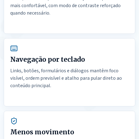
mais confortável, com modo de contraste reforçado
quando necessário.
Navegação por teclado
Links, botões, formulários e diálogos mantêm foco
visível, ordem previsível e atalho para pular direto ao
conteúdo principal.
Menos movimento