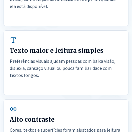
ela está disponível.
Texto maior e leitura simples
Preferências visuais ajudam pessoas com baixa visão,
dislexia, cansaço visual ou pouca familiaridade com
textos longos.
Alto contraste
Cores, textos e superfícies foram ajustados para leitura