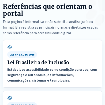
Referências que orientam o
portal
Esta página é informativa e não substitui análise jurídica
formal. Ela registra as principais normas e diretrizes usadas
como referência para acessibilidade digital.
LEI Nº 13.146/2015
Lei Brasileira de Inclusão
Estabelece acessibilidade como condição para uso, com
segurança e autonomia, de informações,
comunicações, sistemas e tecnologias.