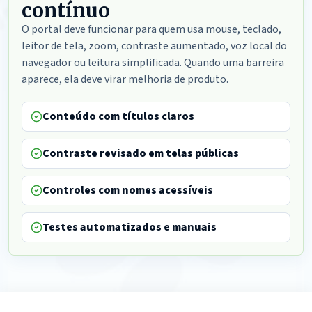
contínuo
O portal deve funcionar para quem usa mouse, teclado,
leitor de tela, zoom, contraste aumentado, voz local do
navegador ou leitura simplificada. Quando uma barreira
aparece, ela deve virar melhoria de produto.
Conteúdo com títulos claros
Contraste revisado em telas públicas
Controles com nomes acessíveis
Testes automatizados e manuais