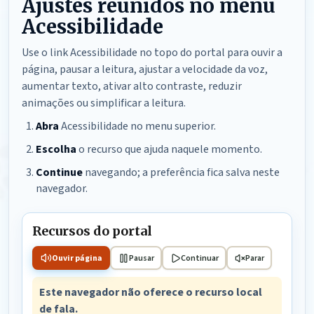
Ajustes reunidos no menu
Acessibilidade
Use o link Acessibilidade no topo do portal para ouvir a
página, pausar a leitura, ajustar a velocidade da voz,
aumentar texto, ativar alto contraste, reduzir
animações ou simplificar a leitura.
Abra
Acessibilidade no menu superior.
Escolha
o recurso que ajuda naquele momento.
Continue
navegando; a preferência fica salva neste
navegador.
Recursos do portal
Ouvir página
Pausar
Continuar
Parar
Este navegador não oferece o recurso local
de fala.