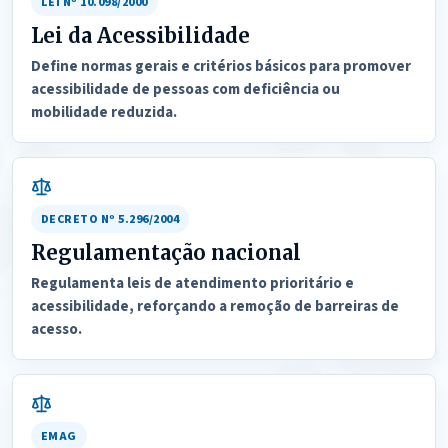
LEI Nº 10.098/2000
Lei da Acessibilidade
Define normas gerais e critérios básicos para promover
acessibilidade de pessoas com deficiência ou
mobilidade reduzida.
DECRETO Nº 5.296/2004
Regulamentação nacional
Regulamenta leis de atendimento prioritário e
acessibilidade, reforçando a remoção de barreiras de
acesso.
EMAG