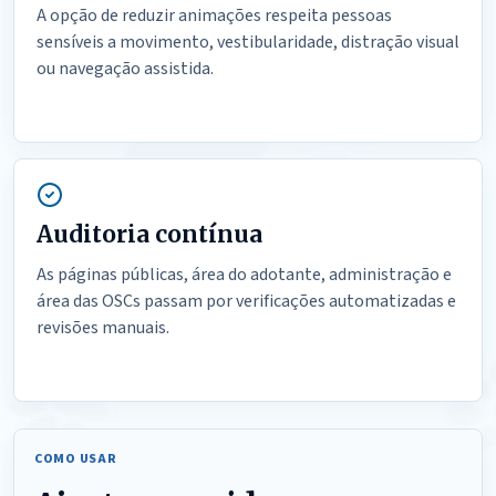
A opção de reduzir animações respeita pessoas
sensíveis a movimento, vestibularidade, distração visual
ou navegação assistida.
Auditoria contínua
As páginas públicas, área do adotante, administração e
área das OSCs passam por verificações automatizadas e
revisões manuais.
COMO USAR