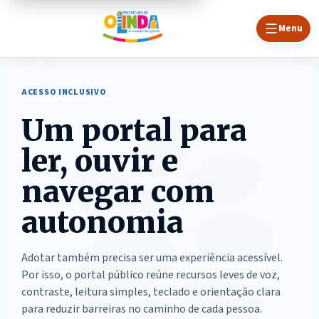
Menu
ACESSO INCLUSIVO
Um portal para
ler, ouvir e
navegar com
autonomia
Adotar também precisa ser uma experiência acessível.
Por isso, o portal público reúne recursos leves de voz,
contraste, leitura simples, teclado e orientação clara
para reduzir barreiras no caminho de cada pessoa.